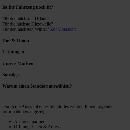
Ist Ihr Fahrzeug noch fit?
Für den nächsten Urlaub?
Für die nächste Hitzewelle?
Für den nächsten Winter?
Zur Übersicht
Die PS Union
Leistungen
Unsere Marken
Sonstiges
Warum einen Standort auswählen?
Durch die Auswahl eines Standortes werden Ihnen folgende
Informationen angezeigt.
Ansprechpartner
Öffnungszeiten & Adresse