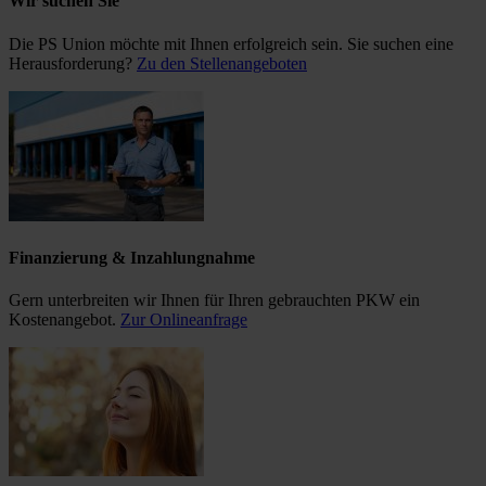
Wir suchen Sie
Die PS Union möchte mit Ihnen erfolgreich sein. Sie suchen eine
Herausforderung?
Zu den Stellenangeboten
Finanzierung & Inzahlungnahme
Gern unterbreiten wir Ihnen für Ihren gebrauchten PKW ein
Kostenangebot.
Zur Onlineanfrage