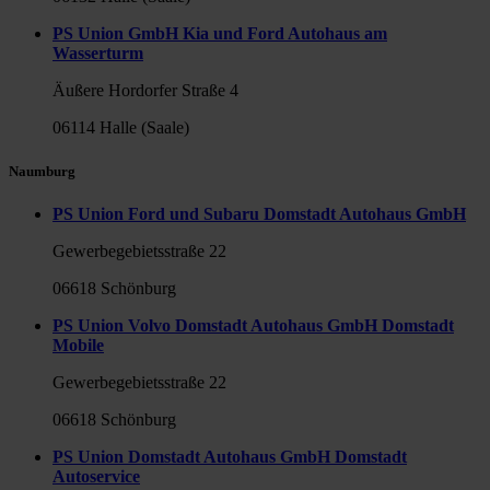
PS Union GmbH Kia und Ford Autohaus am
Wasserturm
Äußere Hordorfer Straße 4
06114 Halle (Saale)
Naumburg
PS Union Ford und Subaru Domstadt Autohaus GmbH
Gewerbegebietsstraße 22
06618 Schönburg
PS Union Volvo Domstadt Autohaus GmbH Domstadt
Mobile
Gewerbegebietsstraße 22
06618 Schönburg
PS Union Domstadt Autohaus GmbH Domstadt
Autoservice