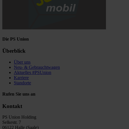
Die PS Union
Überblick
Über uns
Neu- & Gebrauchtwagen
Aktuelles #PSUnion
Karriere
Standorte
Rufen Sie uns an
Kontakt
PS Union Holding
Selkestr. 7
06122 Halle (Saale)