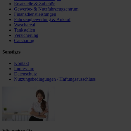
Ersatzteile & Zubehör
Gewerbe- & Nutzfahrzeugzentrum
Finanzdienstleistungen
Fahrzeugbewertung & Ankauf
Waschareal
Tankstellen
Versicherung
Carsharing
Sonstiges
Kontakt
Impressum
Datenschutz
Nutzungsbedingungen / Haftungsausschluss