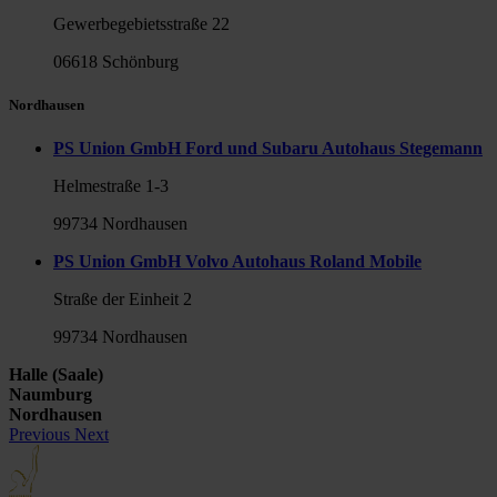
Gewerbegebietsstraße 22
06618 Schönburg
Nordhausen
PS Union GmbH Ford und Subaru Autohaus Stegemann
Helmestraße 1-3
99734 Nordhausen
PS Union GmbH Volvo Autohaus Roland Mobile
Straße der Einheit 2
99734 Nordhausen
Halle (Saale)
Naumburg
Nordhausen
Previous
Next