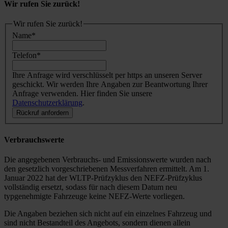
Wir rufen Sie zurück!
Wir rufen Sie zurück!
Name
*
Telefon
*
Ihre Anfrage wird verschlüsselt per https an unseren Server
geschickt. Wir werden Ihre Angaben zur Beantwortung Ihrer
Anfrage verwenden. Hier finden Sie unsere
Datenschutzerklärung
.
Rückruf anfordern
Verbrauchswerte
Die angegebenen Verbrauchs- und Emissionswerte wurden nach
den gesetzlich vorgeschriebenen Messverfahren ermittelt. Am 1.
Januar 2022 hat der WLTP-Prüfzyklus den NEFZ-Prüfzyklus
vollständig ersetzt, sodass für nach diesem Datum neu
typgenehmigte Fahrzeuge keine NEFZ-Werte vorliegen.
Die Angaben beziehen sich nicht auf ein einzelnes Fahrzeug und
sind nicht Bestandteil des Angebots, sondern dienen allein