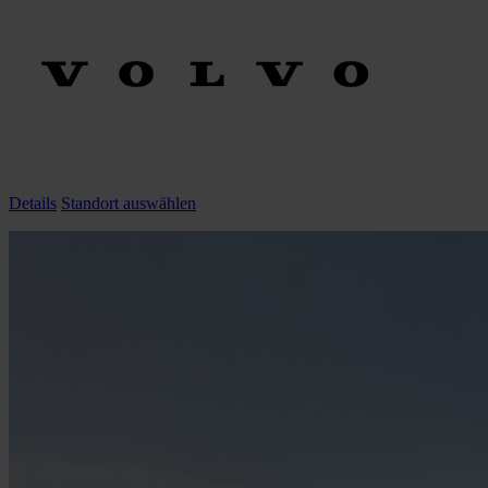
Details
Standort auswählen