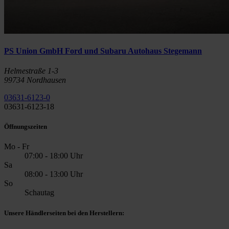
PS Union GmbH Ford und Subaru Autohaus Stegemann
Helmestraße 1-3
99734 Nordhausen
03631-6123-0
03631-6123-18
Öffnungszeiten
Mo - Fr
07:00 - 18:00 Uhr
Sa
08:00 - 13:00 Uhr
So
Schautag
Unsere Händlerseiten bei den Herstellern: