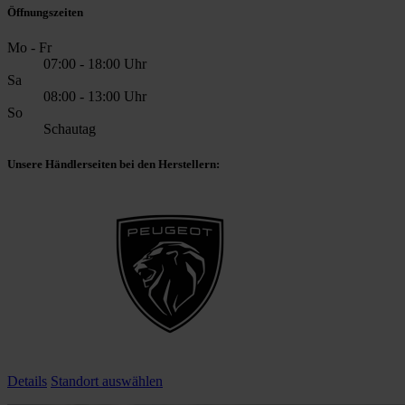
Öffnungszeiten
Mo - Fr
07:00 - 18:00 Uhr
Sa
08:00 - 13:00 Uhr
So
Schautag
Unsere Händlerseiten bei den Herstellern:
Details
Standort auswählen