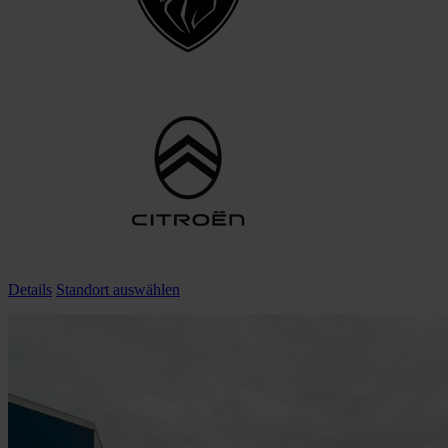
Details
Standort auswählen