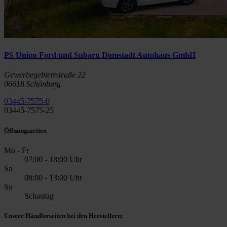
PS Union Ford und Subaru Domstadt Autohaus GmbH
Gewerbegebietsstraße 22
06618 Schönburg
03445-7575-0
03445-7575-25
Öffnungszeiten
Mo - Fr
07:00 - 18:00 Uhr
Sa
08:00 - 13:00 Uhr
So
Schautag
Unsere Händlerseiten bei den Herstellern: