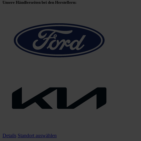
Unsere Händlerseiten bei den Herstellern:
Details
Standort auswählen