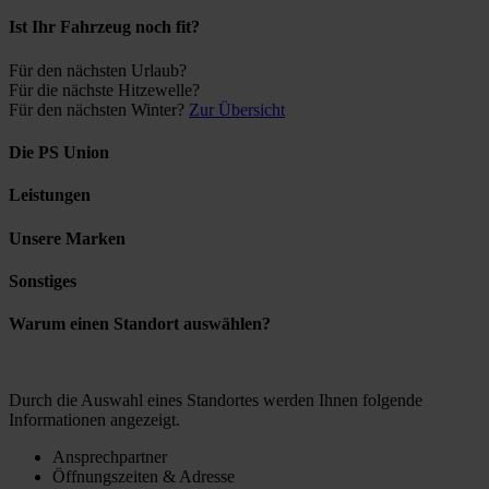
Ist Ihr Fahrzeug noch fit?
Für den nächsten Urlaub?
Für die nächste Hitzewelle?
Für den nächsten Winter?
Zur Übersicht
Die PS Union
Leistungen
Unsere Marken
Sonstiges
Warum einen Standort auswählen?
Durch die Auswahl eines Standortes werden Ihnen folgende
Informationen angezeigt.
Ansprechpartner
Öffnungszeiten & Adresse