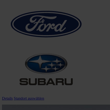
Details
Standort auswählen