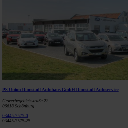
PS Union Domstadt Autohaus GmbH Domstadt Autoservice
Gewerbegebietsstraße 22
06618 Schönburg
03445-7575-0
03445-7575-25