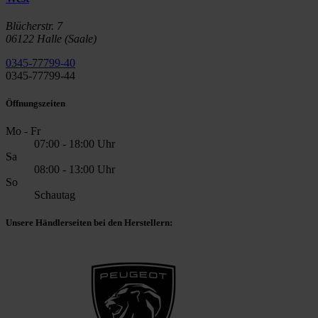
Blücherstr. 7
06122 Halle (Saale)
0345-77799-40
0345-77799-44
Öffnungszeiten
Mo - Fr
07:00 - 18:00 Uhr
Sa
08:00 - 13:00 Uhr
So
Schautag
Unsere Händlerseiten bei den Herstellern: