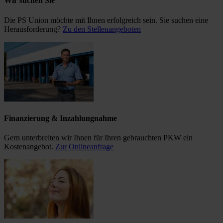
Wir suchen Sie
Die PS Union möchte mit Ihnen erfolgreich sein. Sie suchen eine
Herausforderung?
Zu den Stellenangeboten
Finanzierung & Inzahlungnahme
Gern unterbreiten wir Ihnen für Ihren gebrauchten PKW ein
Kostenangebot.
Zur Onlineanfrage