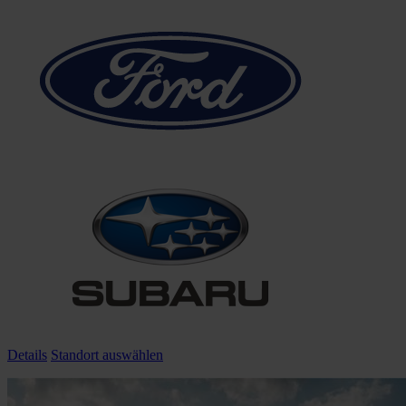
Details
Standort auswählen