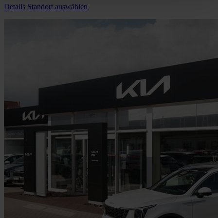
Details
Standort auswählen