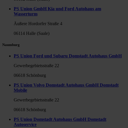
PS Union GmbH Kia und Ford Autohaus am
Wasserturm
Äußere Hordorfer Straße 4
06114 Halle (Saale)
Naumburg
PS Union Ford und Subaru Domstadt Autohaus GmbH
Gewerbegebietsstraße 22
06618 Schönburg
PS Union Volvo Domstadt Autohaus GmbH Domstadt
Mobile
Gewerbegebietsstraße 22
06618 Schönburg
PS Union Domstadt Autohaus GmbH Domstadt
Autoservice