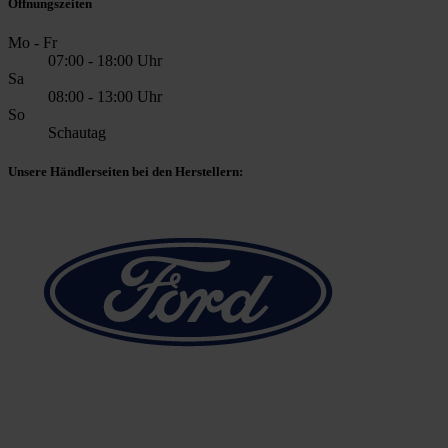
Öffnungszeiten
Mo - Fr
07:00 - 18:00 Uhr
Sa
08:00 - 13:00 Uhr
So
Schautag
Unsere Händlerseiten bei den Herstellern: