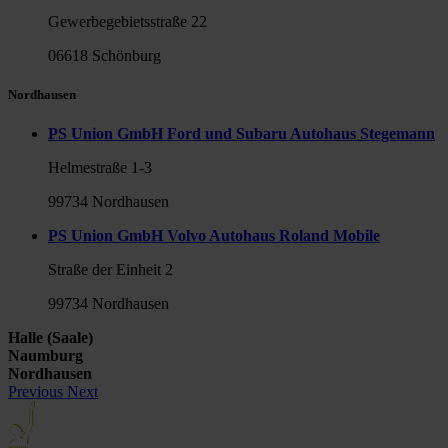
Gewerbegebietsstraße 22
06618 Schönburg
Nordhausen
PS Union GmbH Ford und Subaru Autohaus Stegemann
Helmestraße 1-3
99734 Nordhausen
PS Union GmbH Volvo Autohaus Roland Mobile
Straße der Einheit 2
99734 Nordhausen
Halle (Saale)
Naumburg
Nordhausen
Previous
Next