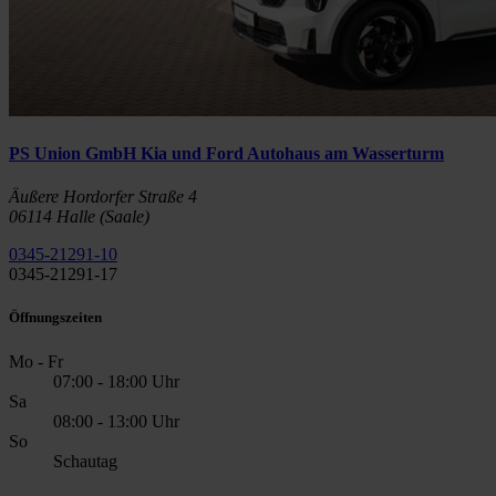
PS Union GmbH Kia und Ford Autohaus am Wasserturm
Äußere Hordorfer Straße 4
06114 Halle (Saale)
0345-21291-10
0345-21291-17
Öffnungszeiten
Mo - Fr
07:00 - 18:00 Uhr
Sa
08:00 - 13:00 Uhr
So
Schautag