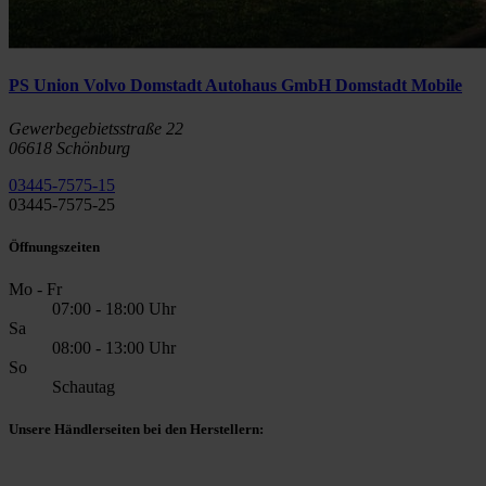
PS Union Volvo Domstadt Autohaus GmbH Domstadt Mobile
Gewerbegebietsstraße 22
06618 Schönburg
03445-7575-15
03445-7575-25
Öffnungszeiten
Mo - Fr
07:00 - 18:00 Uhr
Sa
08:00 - 13:00 Uhr
So
Schautag
Unsere Händlerseiten bei den Herstellern: