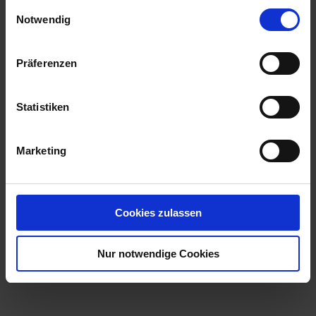
gesammelt haben.
Einwilligungsauswahl
Notwendig
Impressum
Datenschutzerklärung
Präferenzen
Statistiken
Marketing
Cookies zulassen
Nur notwendige Cookies