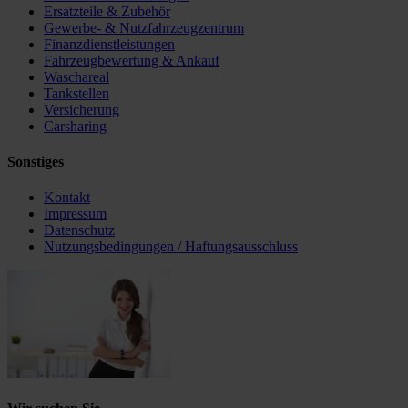
Ersatzteile & Zubehör
Gewerbe- & Nutzfahrzeugzentrum
Finanzdienstleistungen
Fahrzeugbewertung & Ankauf
Waschareal
Tankstellen
Versicherung
Carsharing
Sonstiges
Kontakt
Impressum
Datenschutz
Nutzungsbedingungen / Haftungsausschluss