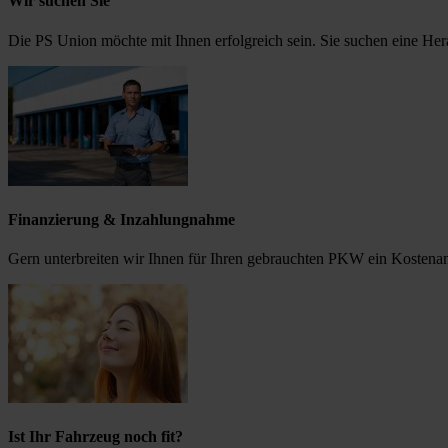
Wir suchen Sie
Die PS Union möchte mit Ihnen erfolgreich sein. Sie suchen eine He
Finanzierung & Inzahlungnahme
Gern unterbreiten wir Ihnen für Ihren gebrauchten PKW ein Kostena
Ist Ihr Fahrzeug noch fit?