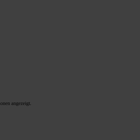
onen angezeigt.