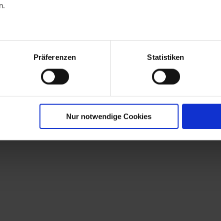
n.
Präferenzen
Statistiken
ile
Nur notwendige Cookies
e