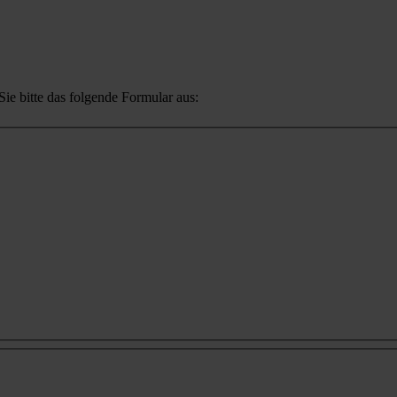
ie bitte das folgende Formular aus: