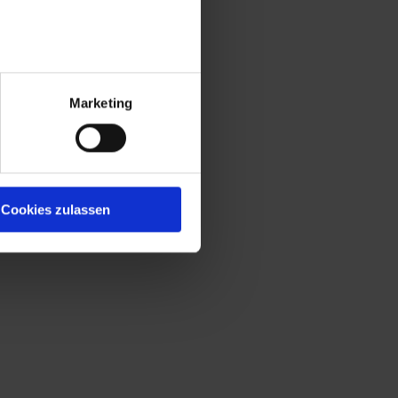
Marketing
Cookies zulassen