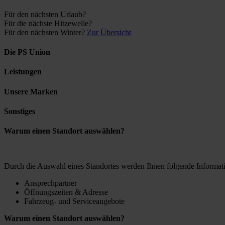
Für den nächsten Urlaub?
Für die nächste Hitzewelle?
Für den nächsten Winter?
Zur Übersicht
Die PS Union
Leistungen
Unsere Marken
Sonstiges
Warum einen Standort auswählen?
Durch die Auswahl eines Standortes werden Ihnen folgende Informati
Ansprechpartner
Öffnungszeiten & Adresse
Fahrzeug- und Serviceangebote
Warum einen Standort auswählen?