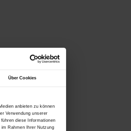
Über Cookies
 Medien anbieten zu können
hrer Verwendung unserer
 führen diese Informationen
ie im Rahmen Ihrer Nutzung