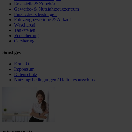
Ersatzteile & Zubehör
Gewerbe- & Nutzfahrzeugzentrum
Finanzdienstleistungen
Fahrzeugbewertung & Ankauf
Waschareal
Tankstellen
Versicherung
Carsharing
Sonstiges
Kontakt
Impressum
Datenschutz
Nutzungsbedingungen / Haftungsausschluss