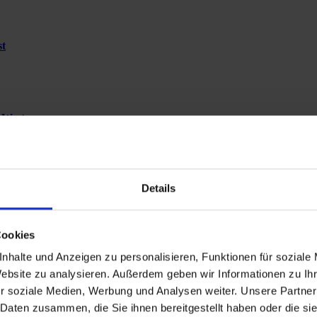
st
-West
Details
 Rosengarten
Cookies
nhalte und Anzeigen zu personalisieren, Funktionen für soziale
Website zu analysieren. Außerdem geben wir Informationen zu I
r soziale Medien, Werbung und Analysen weiter. Unsere Partner
 Daten zusammen, die Sie ihnen bereitgestellt haben oder die s