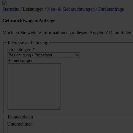
Startseite
/ Leistungen
/
Neu- & Gebrauchtwagen
/
Direktanfrage
Gebrauchtwagen-Anfrage
Möchten Sie weitere Informationen zu diesem Angebot? Dann füllen S
Interesse an Fahrzeug
Ich hätte gern
*
Bemerkungen
Kontaktdaten
Unternehmen