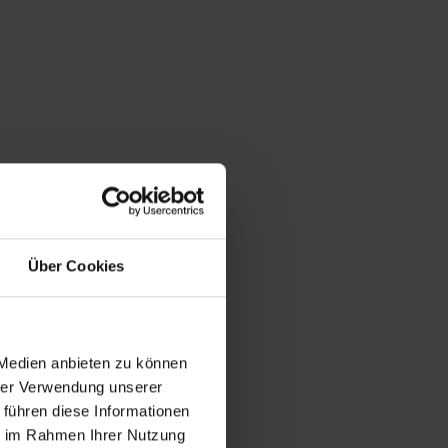
Über Cookies
 Medien anbieten zu können
hrer Verwendung unserer
 führen diese Informationen
ie im Rahmen Ihrer Nutzung