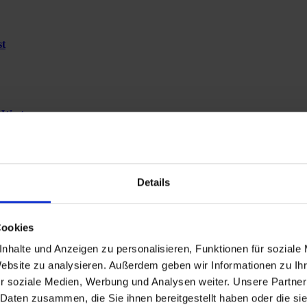
st
-West
Details
 Rosengarten
Cookies
nhalte und Anzeigen zu personalisieren, Funktionen für soziale
Website zu analysieren. Außerdem geben wir Informationen zu I
r soziale Medien, Werbung und Analysen weiter. Unsere Partner
 Daten zusammen, die Sie ihnen bereitgestellt haben oder die s