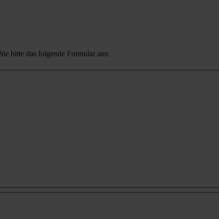
ie bitte das folgende Formular aus: