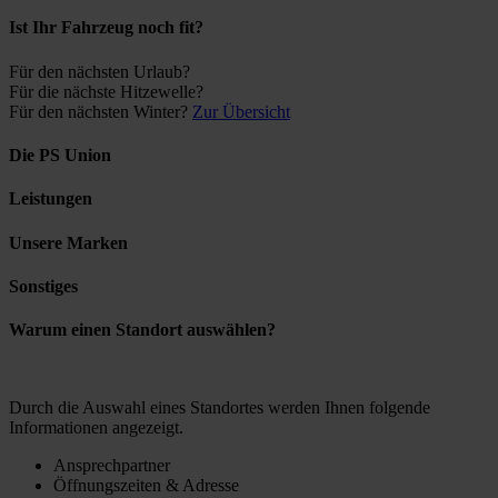
Ist Ihr Fahrzeug noch fit?
Für den nächsten Urlaub?
Für die nächste Hitzewelle?
Für den nächsten Winter?
Zur Übersicht
Die PS Union
Leistungen
Unsere Marken
Sonstiges
Warum einen Standort auswählen?
Durch die Auswahl eines Standortes werden Ihnen folgende
Informationen angezeigt.
Ansprechpartner
Öffnungszeiten & Adresse