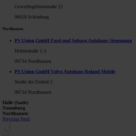
Gewerbegebietsstraße 22
06618 Schönburg
Nordhausen
PS Union GmbH Ford und Subaru Autohaus Stegemann
Helmestraße 1-3
99734 Nordhausen
PS Union GmbH Volvo Autohaus Roland Mobile
Straße der Einheit 2
99734 Nordhausen
Halle (Saale)
Naumburg
Nordhausen
Previous
Next