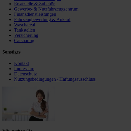
Ersatzteile & Zubehör
Gewerbe- & Nutzfahrzeugzentrum
Finanzdienstleistungen
Fahrzeugbewertung & Ankauf
Waschareal
Tankstellen
Versicherung
Carsharing
Sonstiges
Kontakt
Impressum
Datenschutz
Nutzungsbedingungen / Haftungsausschluss