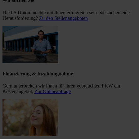
Wir suchen Sie
Die PS Union möchte mit Ihnen erfolgreich sein. Sie suchen eine
Herausforderung?
Zu den Stellenangeboten
Finanzierung & Inzahlungnahme
Gern unterbreiten wir Ihnen für Ihren gebrauchten PKW ein
Kostenangebot.
Zur Onlineanfrage