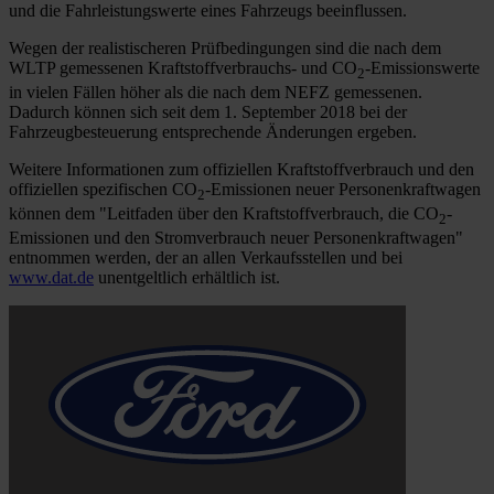
und die Fahrleistungswerte eines Fahrzeugs beeinflussen.
Wegen der realistischeren Prüfbedingungen sind die nach dem
WLTP gemessenen Kraftstoffverbrauchs- und CO
-Emissionswerte
2
in vielen Fällen höher als die nach dem NEFZ gemessenen.
Dadurch können sich seit dem 1. September 2018 bei der
Fahrzeugbesteuerung entsprechende Änderungen ergeben.
Weitere Informationen zum offiziellen Kraftstoffverbrauch und den
offiziellen spezifischen CO
-Emissionen neuer Personenkraftwagen
2
können dem "Leitfaden über den Kraftstoffverbrauch, die CO
-
2
Emissionen und den Stromverbrauch neuer Personenkraftwagen"
entnommen werden, der an allen Verkaufsstellen und bei
www.dat.de
unentgeltlich erhältlich ist.