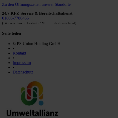
Zu den Öffnungszeiten unserer Standorte
24/7 KFZ-Service & Bereitschaftsdienst
01805-7786466
(14ct aus dem dt. Festnetz / Mobilfunk abweichend)
Seite teilen
© PS Union Holding GmbH
•
Kontakt
•
Impressum
•
Datenschutz