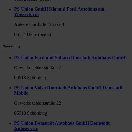
PS Union GmbH Kia und Ford Autohaus am
Wasserturm
Äußere Hordorfer Straße 4
06114 Halle (Saale)
Naumburg
PS Union Ford und Subaru Domstadt Autohaus GmbH
Gewerbegebietsstraße 22
06618 Schönburg
PS Union Volvo Domstadt Autohaus GmbH Domstadt
Mobile
Gewerbegebietsstraße 22
06618 Schönburg
PS Union Domstadt Autohaus GmbH Domstadt
Autoservice