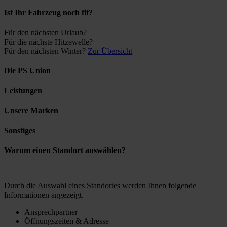
Ist Ihr Fahrzeug noch fit?
Für den nächsten Urlaub?
Für die nächste Hitzewelle?
Für den nächsten Winter?
Zur Übersicht
Die PS Union
Leistungen
Unsere Marken
Sonstiges
Warum einen Standort auswählen?
Durch die Auswahl eines Standortes werden Ihnen folgende
Informationen angezeigt.
Ansprechpartner
Öffnungszeiten & Adresse