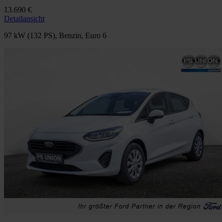
13.690 €
Detailansicht
97 kW (132 PS), Benzin, Euro 6