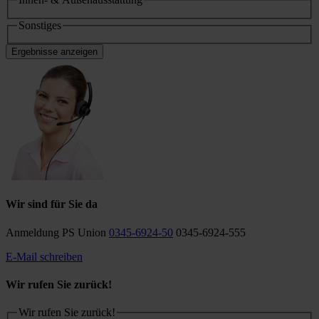
Sonstiges
Ergebnisse anzeigen
Wir sind für Sie da
Anmeldung PS Union
0345-6924-50
0345-6924-555
E-Mail schreiben
Wir rufen Sie zurück!
Wir rufen Sie zurück!