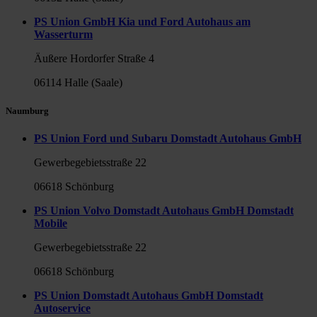
PS Union GmbH Kia und Ford Autohaus am
Wasserturm
Äußere Hordorfer Straße 4
06114 Halle (Saale)
Naumburg
PS Union Ford und Subaru Domstadt Autohaus GmbH
Gewerbegebietsstraße 22
06618 Schönburg
PS Union Volvo Domstadt Autohaus GmbH Domstadt
Mobile
Gewerbegebietsstraße 22
06618 Schönburg
PS Union Domstadt Autohaus GmbH Domstadt
Autoservice