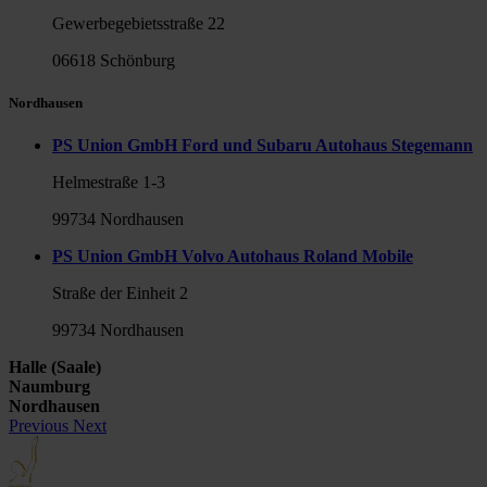
Gewerbegebietsstraße 22
06618 Schönburg
Nordhausen
PS Union GmbH Ford und Subaru Autohaus Stegemann
Helmestraße 1-3
99734 Nordhausen
PS Union GmbH Volvo Autohaus Roland Mobile
Straße der Einheit 2
99734 Nordhausen
Halle (Saale)
Naumburg
Nordhausen
Previous
Next