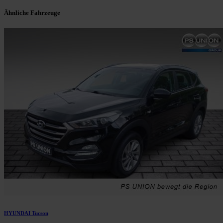
Ähnliche Fahrzeuge
HYUNDAI Tucson