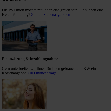
Wir suchen Sie
Die PS Union möchte mit Ihnen erfolgreich sein. Sie suchen eine
Herausforderung?
Zu den Stellenangeboten
Finanzierung & Inzahlungnahme
Gern unterbreiten wir Ihnen für Ihren gebrauchten PKW ein
Kostenangebot.
Zur Onlineanfrage