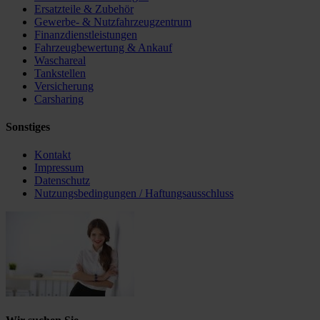
Ersatzteile & Zubehör
Gewerbe- & Nutzfahrzeugzentrum
Finanzdienstleistungen
Fahrzeugbewertung & Ankauf
Waschareal
Tankstellen
Versicherung
Carsharing
Sonstiges
Kontakt
Impressum
Datenschutz
Nutzungsbedingungen / Haftungsausschluss