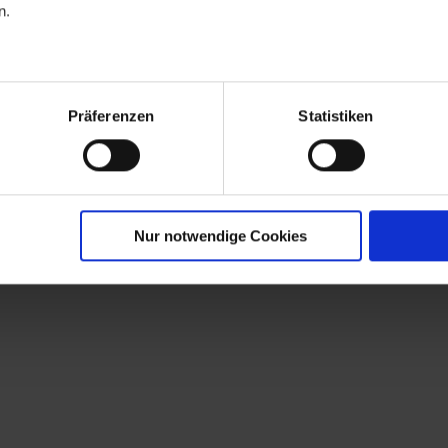
n.
Präferenzen
Statistiken
ile
Nur notwendige Cookies
e