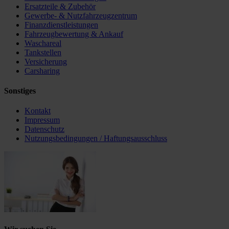
Ersatzteile & Zubehör
Gewerbe- & Nutzfahrzeugzentrum
Finanzdienstleistungen
Fahrzeugbewertung & Ankauf
Waschareal
Tankstellen
Versicherung
Carsharing
Sonstiges
Kontakt
Impressum
Datenschutz
Nutzungsbedingungen / Haftungsausschluss