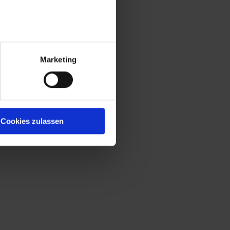
Marketing
Cookies zulassen