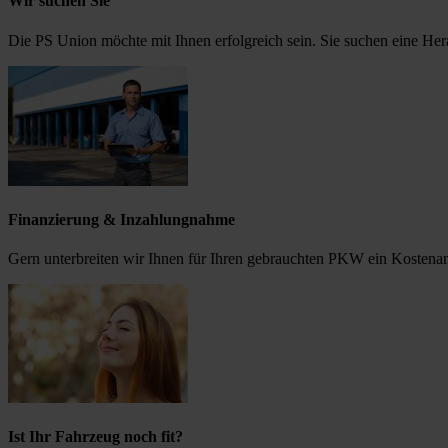
Wir suchen Sie
Die PS Union möchte mit Ihnen erfolgreich sein. Sie suchen eine He
Finanzierung & Inzahlungnahme
Gern unterbreiten wir Ihnen für Ihren gebrauchten PKW ein Kostena
Ist Ihr Fahrzeug noch fit?