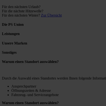
Für den nächsten Urlaub?
Für die nächste Hitzewelle?
Für den nächsten Winter?
Zur Übersicht
Die PS Union
Leistungen
Unsere Marken
Sonstiges
Warum einen Standort auswählen?
Durch die Auswahl eines Standortes werden Ihnen folgende Informati
Ansprechpartner
Öffnungszeiten & Adresse
Fahrzeug- und Serviceangebote
Warum einen Standort auswählen?