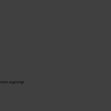
onen angezeigt.