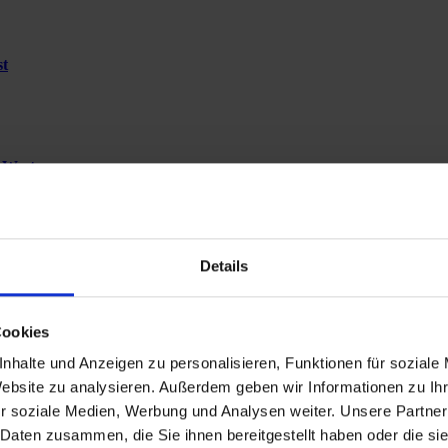
st
-West
Details
 Rosengarten
Cookies
nhalte und Anzeigen zu personalisieren, Funktionen für soziale
Website zu analysieren. Außerdem geben wir Informationen zu I
r soziale Medien, Werbung und Analysen weiter. Unsere Partner
 Daten zusammen, die Sie ihnen bereitgestellt haben oder die s