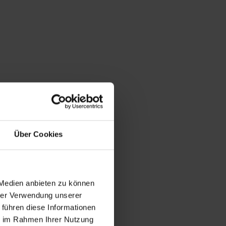
Über Cookies
 Medien anbieten zu können
hrer Verwendung unserer
 führen diese Informationen
ie im Rahmen Ihrer Nutzung