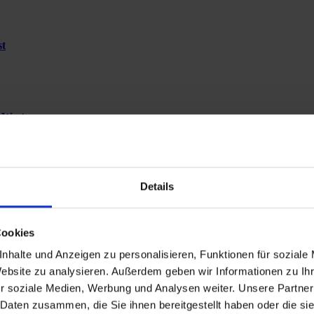
st
-West
Details
 Rosengarten
Cookies
nhalte und Anzeigen zu personalisieren, Funktionen für soziale
Website zu analysieren. Außerdem geben wir Informationen zu I
r soziale Medien, Werbung und Analysen weiter. Unsere Partner
 Daten zusammen, die Sie ihnen bereitgestellt haben oder die s