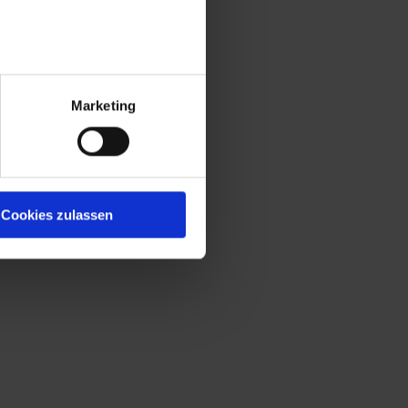
Marketing
Cookies zulassen