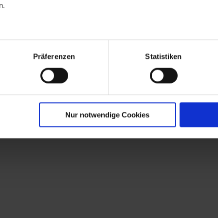
n.
Präferenzen
Statistiken
ile
Nur notwendige Cookies
e