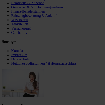
Ersatzteile & Zubehör
Gewerbe- & Nutzfahrzeugzentrum
Finanzdienstleistungen
Fahrzeugbewertung & Ankauf
Waschareal
Tankstellen
Versicherung
Carsharing
Sonstiges
Kontakt
Impressum
Datenschutz
Nutzungsbedingungen / Haftungsausschluss