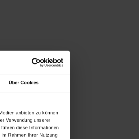
Über Cookies
 Medien anbieten zu können
hrer Verwendung unserer
 führen diese Informationen
ie im Rahmen Ihrer Nutzung