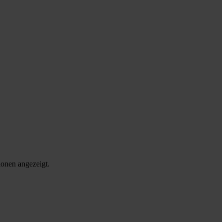
onen angezeigt.