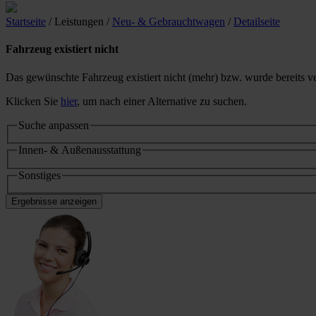
Startseite
/ Leistungen
/
Neu- & Gebrauchtwagen
/
Detailseite
Fahrzeug existiert nicht
Das gewünschte Fahrzeug existiert nicht (mehr) bzw. wurde bereits ve
Klicken Sie
hier
, um nach einer Alternative zu suchen.
Suche anpassen
Innen- & Außenausstattung
Sonstiges
Ergebnisse anzeigen