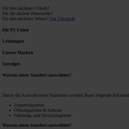
Für den nächsten Urlaub?
Für die nächste Hitzewelle?
Für den nächsten Winter?
Zur Übersicht
Die PS Union
Leistungen
Unsere Marken
Sonstiges
Warum einen Standort auswählen?
Durch die Auswahl eines Standortes werden Ihnen folgende Informati
Ansprechpartner
Öffnungszeiten & Adresse
Fahrzeug- und Serviceangebote
Warum einen Standort auswählen?