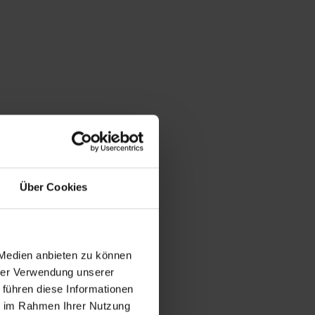
Über Cookies
 Medien anbieten zu können
hrer Verwendung unserer
 führen diese Informationen
ie im Rahmen Ihrer Nutzung