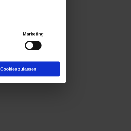
Marketing
Cookies zulassen