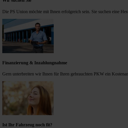
Wir suchen Sie
Die PS Union möchte mit Ihnen erfolgreich sein. Sie suchen eine He
Finanzierung & Inzahlungnahme
Gern unterbreiten wir Ihnen für Ihren gebrauchten PKW ein Kostena
Ist Ihr Fahrzeug noch fit?