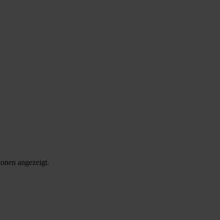
onen angezeigt.