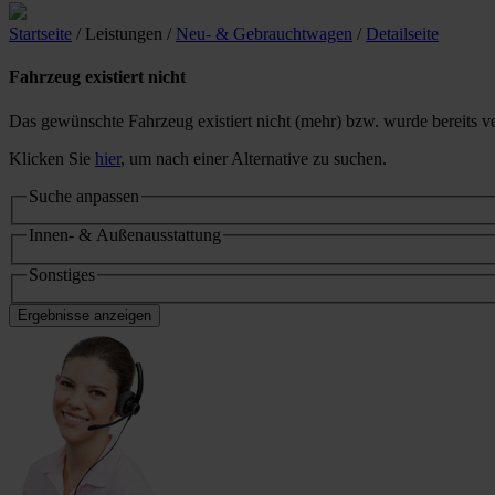
Startseite
/ Leistungen
/
Neu- & Gebrauchtwagen
/
Detailseite
Fahrzeug existiert nicht
Das gewünschte Fahrzeug existiert nicht (mehr) bzw. wurde bereits ve
Klicken Sie
hier
, um nach einer Alternative zu suchen.
Suche anpassen
Innen- & Außenausstattung
Sonstiges
Ergebnisse anzeigen