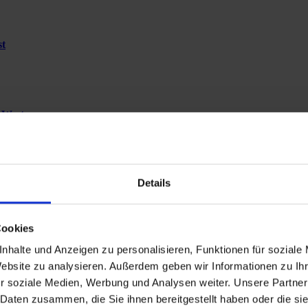
st
-West
Details
 Rosengarten
Cookies
nhalte und Anzeigen zu personalisieren, Funktionen für soziale
Website zu analysieren. Außerdem geben wir Informationen zu I
r soziale Medien, Werbung und Analysen weiter. Unsere Partner
 Daten zusammen, die Sie ihnen bereitgestellt haben oder die s