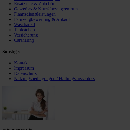
Ersatzteile & Zubehör
Gewerbe- & Nutzfahrzeugzentrum
Finanzdienstleistungen
Fahrzeugbewertung & Ankauf
Waschareal
Tankstellen
Versicherung
Carsharing
Sonstiges
Kontakt
Impressum
Datenschutz
Nutzungsbedingungen / Haftungsausschluss