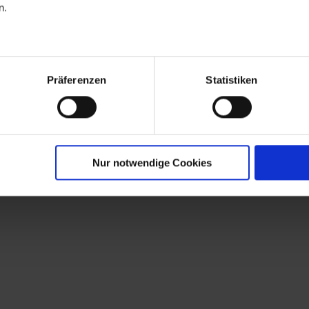
n.
Präferenzen
Statistiken
ile
Nur notwendige Cookies
e