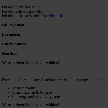
Für den nächsten Urlaub?
Für die nächste Hitzewelle?
Für den nächsten Winter?
Zur Übersicht
Die PS Union
Leistungen
Unsere Marken
Sonstiges
Warum einen Standort auswählen?
Durch die Auswahl eines Standortes werden Ihnen folgende Informati
Ansprechpartner
Öffnungszeiten & Adresse
Fahrzeug- und Serviceangebote
Warum einen Standort auswählen?