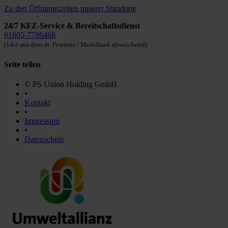
Zu den Öffnungszeiten unserer Standorte
24/7 KFZ-Service & Bereitschaftsdienst
01805-7786466
(14ct aus dem dt. Festnetz / Mobilfunk abweichend)
Seite teilen
© PS Union Holding GmbH
•
Kontakt
•
Impressum
•
Datenschutz