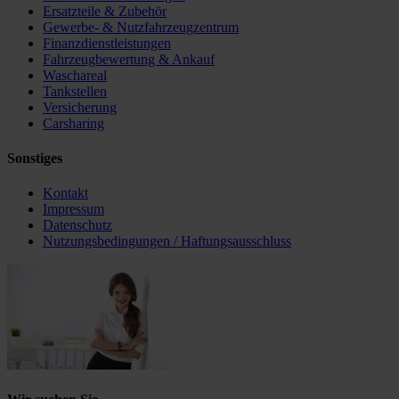
Ersatzteile & Zubehör
Gewerbe- & Nutzfahrzeugzentrum
Finanzdienstleistungen
Fahrzeugbewertung & Ankauf
Waschareal
Tankstellen
Versicherung
Carsharing
Sonstiges
Kontakt
Impressum
Datenschutz
Nutzungsbedingungen / Haftungsausschluss