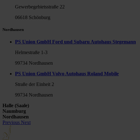
Gewerbegebietsstraße 22
06618 Schönburg
Nordhausen
PS Union GmbH Ford und Subaru Autohaus Stegemann
Helmestraße 1-3
99734 Nordhausen
PS Union GmbH Volvo Autohaus Roland Mobile
Straße der Einheit 2
99734 Nordhausen
Halle (Saale)
Naumburg
Nordhausen
Previous
Next