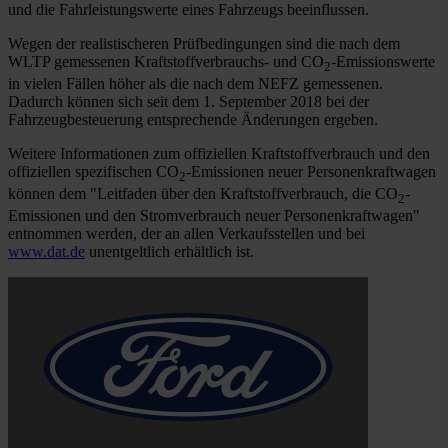
und die Fahrleistungswerte eines Fahrzeugs beeinflussen.
Wegen der realistischeren Prüfbedingungen sind die nach dem
WLTP gemessenen Kraftstoffverbrauchs- und CO
-Emissionswerte
2
in vielen Fällen höher als die nach dem NEFZ gemessenen.
Dadurch können sich seit dem 1. September 2018 bei der
Fahrzeugbesteuerung entsprechende Änderungen ergeben.
Weitere Informationen zum offiziellen Kraftstoffverbrauch und den
offiziellen spezifischen CO
-Emissionen neuer Personenkraftwagen
2
können dem "Leitfaden über den Kraftstoffverbrauch, die CO
-
2
Emissionen und den Stromverbrauch neuer Personenkraftwagen"
entnommen werden, der an allen Verkaufsstellen und bei
www.dat.de
unentgeltlich erhältlich ist.