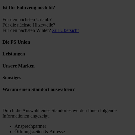
Ist Ihr Fahrzeug noch fit?
Für den nächsten Urlaub?
Für die nächste Hitzewelle?
Für den nächsten Winter?
Zur Übersicht
Die PS Union
Leistungen
Unsere Marken
Sonstiges
Warum einen Standort auswählen?
Durch die Auswahl eines Standortes werden Ihnen folgende
Informationen angezeigt.
Ansprechpartner
Öffnungszeiten & Adresse