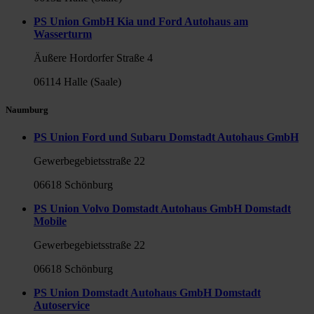
PS Union GmbH Kia und Ford Autohaus am
Wasserturm
Äußere Hordorfer Straße 4
06114 Halle (Saale)
Naumburg
PS Union Ford und Subaru Domstadt Autohaus GmbH
Gewerbegebietsstraße 22
06618 Schönburg
PS Union Volvo Domstadt Autohaus GmbH Domstadt
Mobile
Gewerbegebietsstraße 22
06618 Schönburg
PS Union Domstadt Autohaus GmbH Domstadt
Autoservice