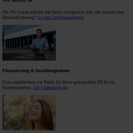
Wir suchen Sie
Die PS Union möchte mit Ihnen erfolgreich sein. Sie suchen eine
Herausforderung?
Zu den Stellenangeboten
Finanzierung & Inzahlungnahme
Gern unterbreiten wir Ihnen für Ihren gebrauchten PKW ein
Kostenangebot.
Zur Onlineanfrage