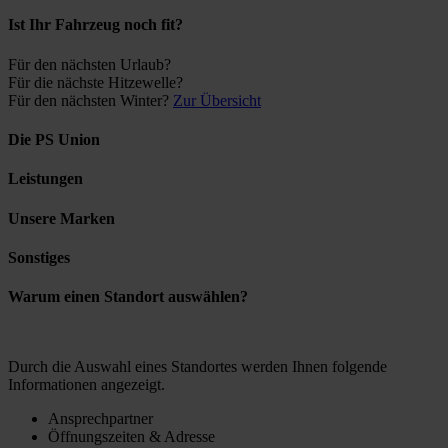
Ist Ihr Fahrzeug noch fit?
Für den nächsten Urlaub?
Für die nächste Hitzewelle?
Für den nächsten Winter?
Zur Übersicht
Die PS Union
Leistungen
Unsere Marken
Sonstiges
Warum einen Standort auswählen?
Durch die Auswahl eines Standortes werden Ihnen folgende
Informationen angezeigt.
Ansprechpartner
Öffnungszeiten & Adresse