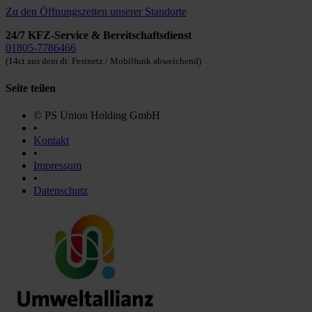
Zu den Öffnungszeiten unserer Standorte
24/7 KFZ-Service & Bereitschaftsdienst
01805-7786466
(14ct aus dem dt. Festnetz / Mobilfunk abweichend)
Seite teilen
© PS Union Holding GmbH
•
Kontakt
•
Impressum
•
Datenschutz