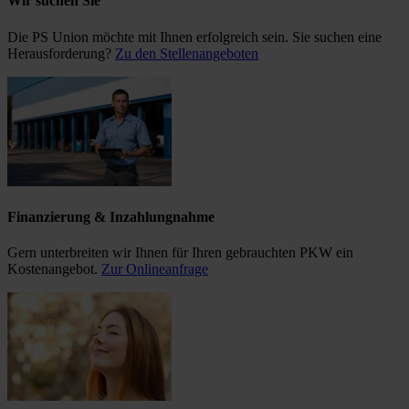
Wir suchen Sie
Die PS Union möchte mit Ihnen erfolgreich sein. Sie suchen eine
Herausforderung?
Zu den Stellenangeboten
Finanzierung & Inzahlungnahme
Gern unterbreiten wir Ihnen für Ihren gebrauchten PKW ein
Kostenangebot.
Zur Onlineanfrage