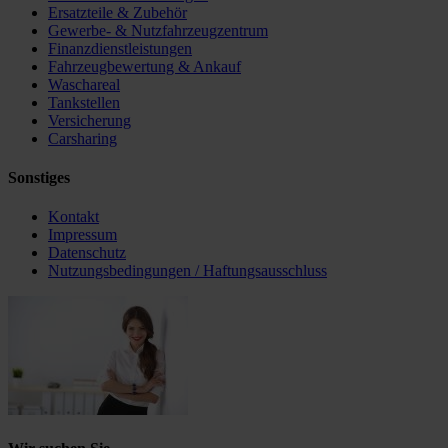
Ersatzteile & Zubehör
Gewerbe- & Nutzfahrzeugzentrum
Finanzdienstleistungen
Fahrzeugbewertung & Ankauf
Waschareal
Tankstellen
Versicherung
Carsharing
Sonstiges
Kontakt
Impressum
Datenschutz
Nutzungsbedingungen / Haftungsausschluss