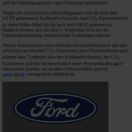
und die Fahrleistungswerte eines Fahrzeugs beeinflussen.
Wegen der realistischeren Prüfbedingungen sind die nach dem
WLTP gemessenen Kraftstoffverbrauchs- und CO
-Emissionswerte
2
in vielen Fällen höher als die nach dem NEFZ gemessenen.
Dadurch können sich seit dem 1. September 2018 bei der
Fahrzeugbesteuerung entsprechende Änderungen ergeben.
Weitere Informationen zum offiziellen Kraftstoffverbrauch und den
offiziellen spezifischen CO
-Emissionen neuer Personenkraftwagen
2
können dem "Leitfaden über den Kraftstoffverbrauch, die CO
-
2
Emissionen und den Stromverbrauch neuer Personenkraftwagen"
entnommen werden, der an allen Verkaufsstellen und bei
www.dat.de
unentgeltlich erhältlich ist.