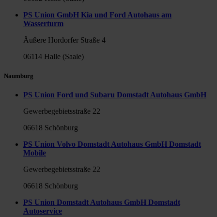
PS Union GmbH Kia und Ford Autohaus am
Wasserturm
Äußere Hordorfer Straße 4
06114 Halle (Saale)
Naumburg
PS Union Ford und Subaru Domstadt Autohaus GmbH
Gewerbegebietsstraße 22
06618 Schönburg
PS Union Volvo Domstadt Autohaus GmbH Domstadt
Mobile
Gewerbegebietsstraße 22
06618 Schönburg
PS Union Domstadt Autohaus GmbH Domstadt
Autoservice