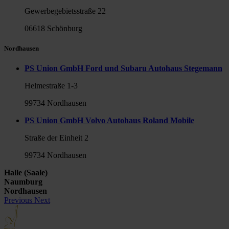
Gewerbegebietsstraße 22
06618 Schönburg
Nordhausen
PS Union GmbH Ford und Subaru Autohaus Stegemann
Helmestraße 1-3
99734 Nordhausen
PS Union GmbH Volvo Autohaus Roland Mobile
Straße der Einheit 2
99734 Nordhausen
Halle (Saale)
Naumburg
Nordhausen
Previous
Next