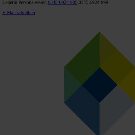
Leiterin Personalwesen
0345-6924-905
0345-6924-999
E-Mail schreiben