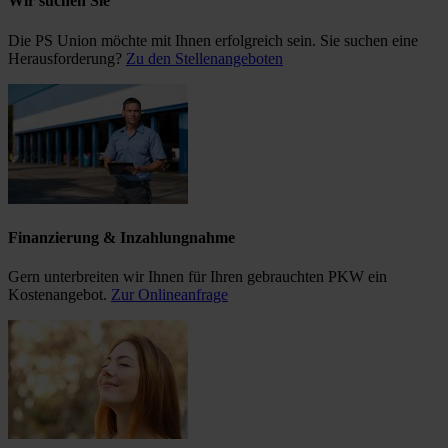
Wir suchen Sie
Die PS Union möchte mit Ihnen erfolgreich sein. Sie suchen eine
Herausforderung?
Zu den Stellenangeboten
Finanzierung & Inzahlungnahme
Gern unterbreiten wir Ihnen für Ihren gebrauchten PKW ein
Kostenangebot.
Zur Onlineanfrage