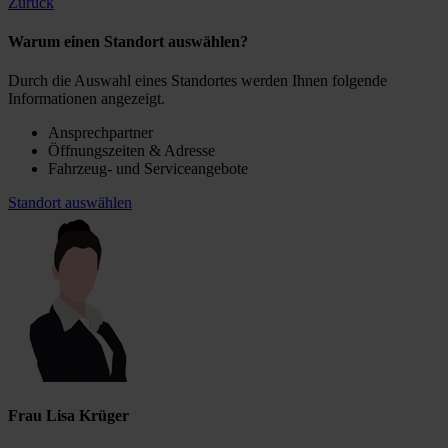
Zurück
Warum einen Standort auswählen?
Durch die Auswahl eines Standortes werden Ihnen folgende
Informationen angezeigt.
Ansprechpartner
Öffnungszeiten & Adresse
Fahrzeug- und Serviceangebote
Standort auswählen
Frau Lisa Krüger