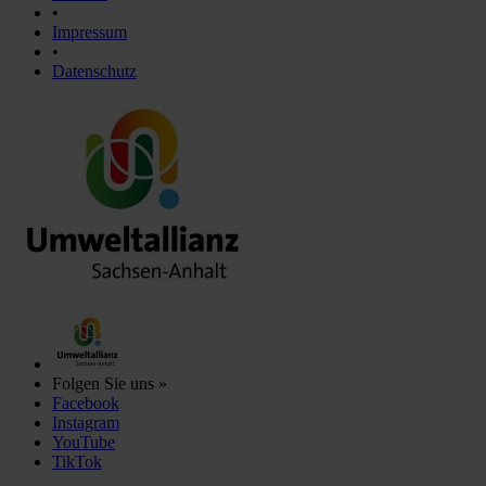
•
Impressum
•
Datenschutz
Folgen Sie uns »
Facebook
Instagram
YouTube
TikTok