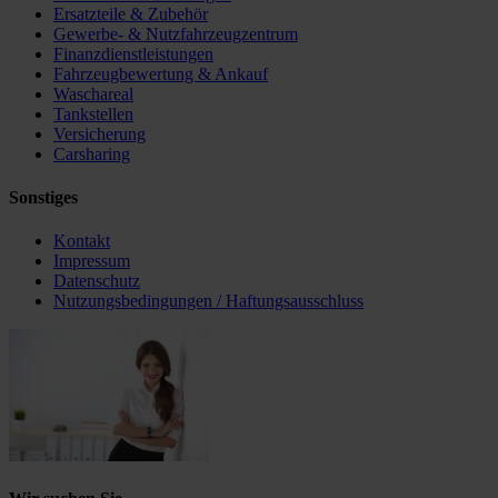
Ersatzteile & Zubehör
Gewerbe- & Nutzfahrzeugzentrum
Finanzdienstleistungen
Fahrzeugbewertung & Ankauf
Waschareal
Tankstellen
Versicherung
Carsharing
Sonstiges
Kontakt
Impressum
Datenschutz
Nutzungsbedingungen / Haftungsausschluss