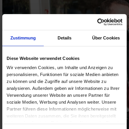
Zustimmung
Details
Über Cookies
Diese Webseite verwendet Cookies
Wir verwenden Cookies, um Inhalte und Anzeigen zu
personalisieren, Funktionen für soziale Medien anbieten
zu können und die Zugriffe auf unsere Website zu
analysieren. Außerdem geben wir Informationen zu Ihrer
Verwendung unserer Website an unsere Partner für
soziale Medien, Werbung und Analysen weiter. Unsere
Partner führen diese Informationen möglicherweise mit
weiteren Daten zusammen, die Sie ihnen bereitgestellt
haben oder die sie im Rahmen Ihrer Nutzung der Dienste