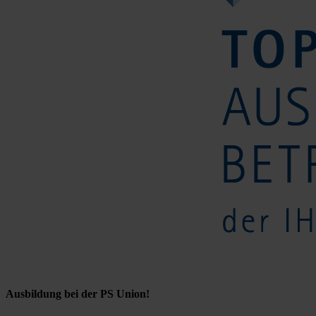
Ausbildung bei der PS Union!