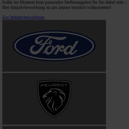
Sollte im Moment kein passendes Stellenangebot für Sie dabei sein -
Ihre Initiativbewerbung ist uns immer herzlich willkommen!
Zur Initiativbewerbung