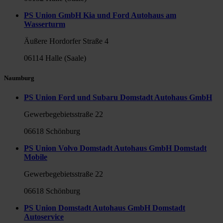
PS Union GmbH Kia und Ford Autohaus am
Wasserturm
Äußere Hordorfer Straße 4
06114 Halle (Saale)
Naumburg
PS Union Ford und Subaru Domstadt Autohaus GmbH
Gewerbegebietsstraße 22
06618 Schönburg
PS Union Volvo Domstadt Autohaus GmbH Domstadt
Mobile
Gewerbegebietsstraße 22
06618 Schönburg
PS Union Domstadt Autohaus GmbH Domstadt
Autoservice