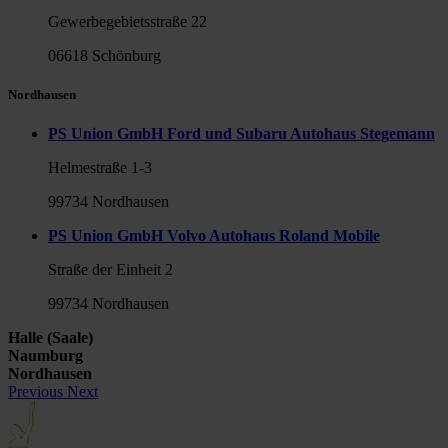
Gewerbegebietsstraße 22
06618 Schönburg
Nordhausen
PS Union GmbH Ford und Subaru Autohaus Stegemann
Helmestraße 1-3
99734 Nordhausen
PS Union GmbH Volvo Autohaus Roland Mobile
Straße der Einheit 2
99734 Nordhausen
Halle (Saale)
Naumburg
Nordhausen
Previous
Next