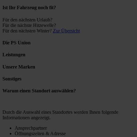
Ist Ihr Fahrzeug noch fit?
Für den nächsten Urlaub?
Für die nächste Hitzewelle?
Für den nächsten Winter?
Zur Übersicht
Die PS Union
Leistungen
Unsere Marken
Sonstiges
Warum einen Standort auswählen?
Durch die Auswahl eines Standortes werden Ihnen folgende
Informationen angezeigt.
Ansprechpartner
Öffnungszeiten & Adresse