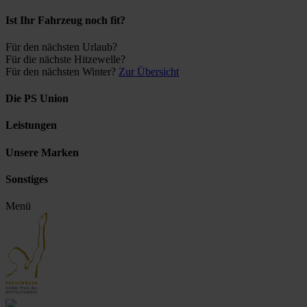
Ist Ihr Fahrzeug noch fit?
Für den nächsten Urlaub?
Für die nächste Hitzewelle?
Für den nächsten Winter?
Zur Übersicht
Die PS Union
Leistungen
Unsere Marken
Sonstiges
Menü