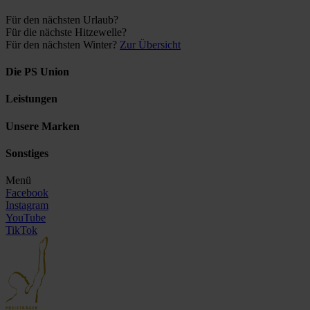
Für den nächsten Urlaub?
Für die nächste Hitzewelle?
Für den nächsten Winter?
Zur Übersicht
Die PS Union
Leistungen
Unsere Marken
Sonstiges
Menü
Facebook
Instagram
YouTube
TikTok