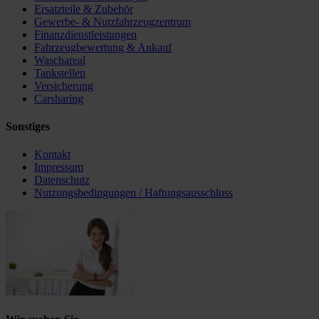
Ersatzteile & Zubehör
Gewerbe- & Nutzfahrzeugzentrum
Finanzdienstleistungen
Fahrzeugbewertung & Ankauf
Waschareal
Tankstellen
Versicherung
Carsharing
Sonstiges
Kontakt
Impressum
Datenschutz
Nutzungsbedingungen / Haftungsausschluss