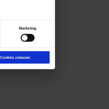
Marketing
Cookies zulassen