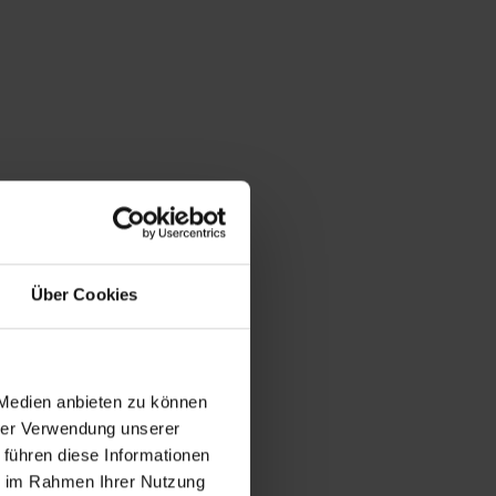
Über Cookies
 Medien anbieten zu können
hrer Verwendung unserer
 führen diese Informationen
ie im Rahmen Ihrer Nutzung