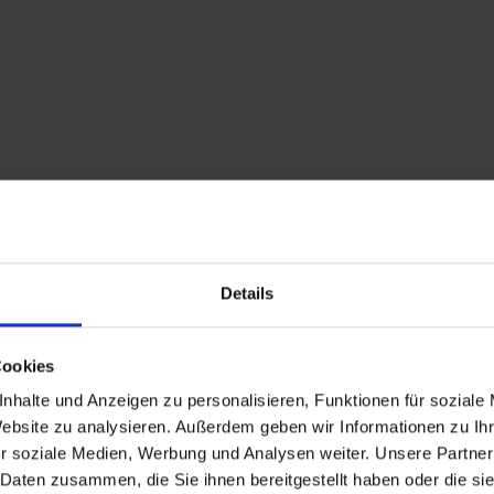
Details
Cookies
nhalte und Anzeigen zu personalisieren, Funktionen für soziale
Website zu analysieren. Außerdem geben wir Informationen zu I
r soziale Medien, Werbung und Analysen weiter. Unsere Partner
 Daten zusammen, die Sie ihnen bereitgestellt haben oder die s