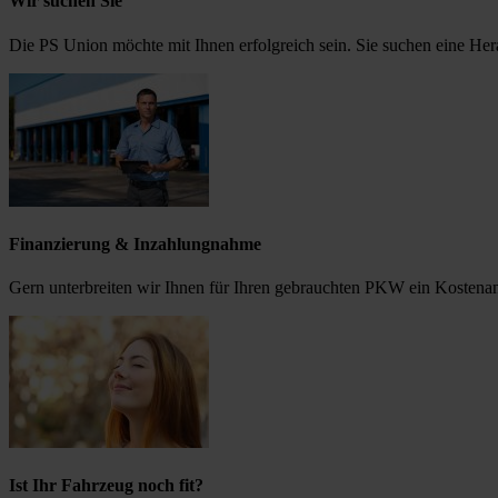
Wir suchen Sie
Die PS Union möchte mit Ihnen erfolgreich sein. Sie suchen eine He
Finanzierung & Inzahlungnahme
Gern unterbreiten wir Ihnen für Ihren gebrauchten PKW ein Kostena
Ist Ihr Fahrzeug noch fit?