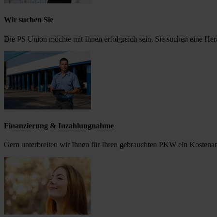
Wir suchen Sie
Die PS Union möchte mit Ihnen erfolgreich sein. Sie suchen eine He
Finanzierung & Inzahlungnahme
Gern unterbreiten wir Ihnen für Ihren gebrauchten PKW ein Kostena