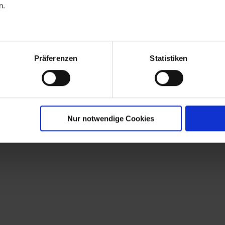
n.
Präferenzen
Statistiken
Nur notwendige Cookies